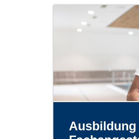
Ausbildung 